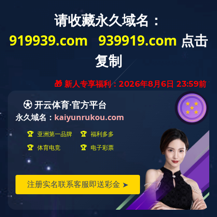
2026年8月6日 星期四 下午好
人才招聘
工投招采
纪检监察举报
B体育(中国)网站群
B体育(中国)要闻
基层动态
视频在线
您当前的位置：
首页
B体育(中国)新闻
B体育(中国)
要闻