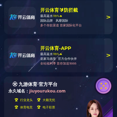
江苏连云港：奏响绿色“渔光”曲
度变大，出现出多种色彩。从空中俯瞰，纵横排列的盐田宛如“调色板”，美不胜收。（记者：王健民 剪辑：包翀 通讯员：程龙 ）（转自：连云港发布）
近日，在连云港经济技术开发区猴嘴街道三峡青口盐场，近78万块光伏板如波浪般起伏，深蓝色板面倒映着鱼塘的波光，蔚为壮观。据悉，三峡青口盐场渔光互补“光伏复合”项目是江苏省最大的单体陆基渔光互补项目。该项目以“渔光一体”模式实现综合开发，通过“板上发电、板下养鱼”的协同布局，将光伏电站与水产养殖深度融合，构建绿色生态循环体系。目前，项目现场正在进行光伏板及组件安装工作，预计今年5月31日前全容量并网发电。（王玥 朱迅 李涛 黄阿凤）（转自新华网）
B体育(中国)公司经营管理持续提质增效 ——运营监管、审计事务部近期赴基层开展协同调研工作
2025-09-05
B体育(中国)公司与海州区深化战略合作
2025-09-04
B体育(中国)公司在市工会经审技能大赛中斩获团体第一名
2025-08-22