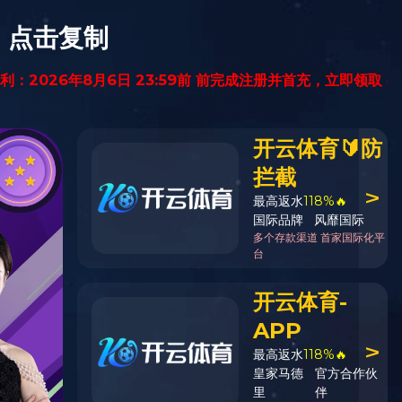
才招聘
工投招采
纪检监察举报
B体育(中国)网站群
B体育(中国)
党群纵横
企业文化
资质荣誉
联系B体育手机官方网站入口