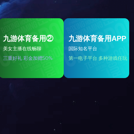
外包采购项目经公
标文件。经依法组
招标文件要求，被
三家，本次采购流