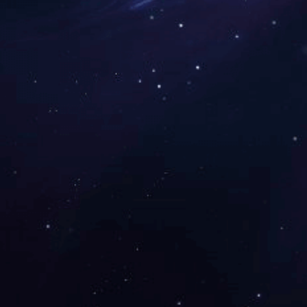
B体育(中国)
202
5
年
10
月
2
8
连云港
南翼绿
上一篇：
已经是第一条
下一篇：
金桥丰益氯碱（连云港）有限公